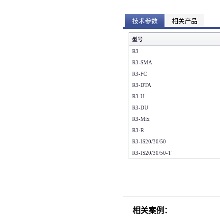
技术参数
相关产品
型号
R3
R3-SMA
R3-FC
R3-DTA
R3-U
R3-DU
R3-Mix
R3-R
R3-IS20/30/50
R3-IS20/30/50-T
相关案例：