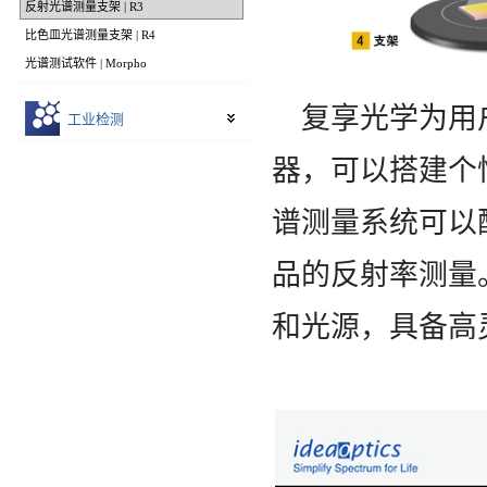
反射光谱测量支架 | R3
比色皿光谱测量支架 | R4
光谱测试软件 | Morpho
复享光学为用
工业检测
器，可以搭建个
谱测量系统可以配
品的反射率测量
和光源，具备