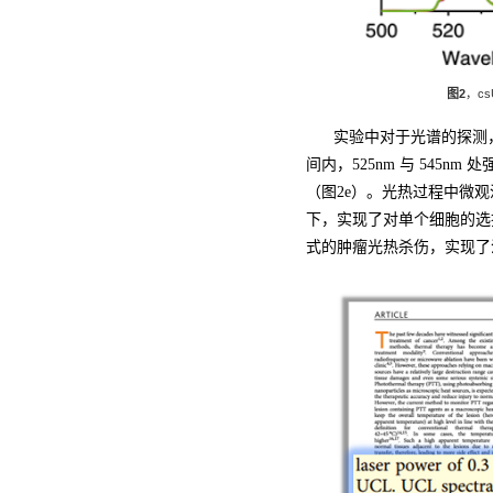
图2
，c
实验中对于光谱的探测
间内，525nm 与 545
（图2e）。光热过程中微
下，实现了对单个细胞的选
式的肿瘤光热杀伤，实现了