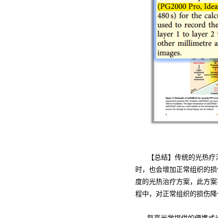
【总结】传统的光热疗法
时，也会增加正常组织的损
度的光热治疗方案，此方案
程中，对正常组织的损伤降