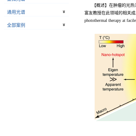
【概述】在肿瘤的光热
通用光谱
富友教授在此领域的相关成果以题为《Temp
photothermal therapy at 
全部案例