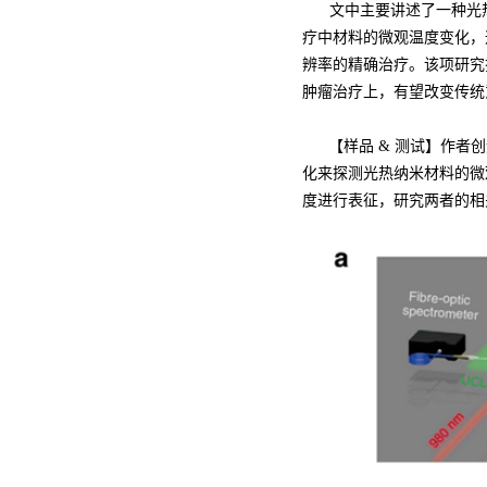
文中主要讲述了一种光
疗中材料的微观温度变化，
辨率的精确治疗。该项研究
肿瘤治疗上，有望改变传统
【样品 & 测试】作者创
化来探测光热纳米材料的微观
度进行表征，研究两者的相