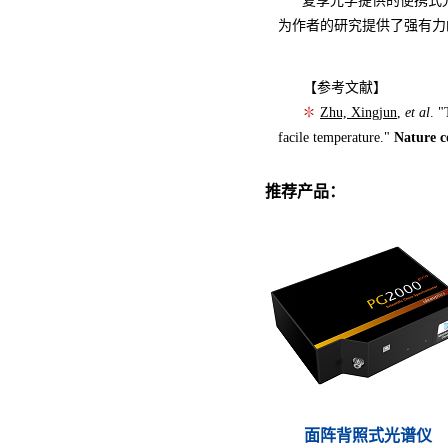
复享光学提供的便携式
为作者的研究提供了强有力
【参考文献】
✽
Zhu, Xingjun
,
et al
. "
facile temperature."
Nature 
推荐产品：
面阵背照式光谱仪